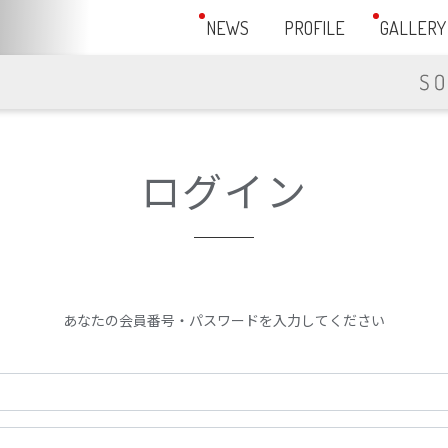
NEWS
PROFILE
GALLERY
ログイン
あなたの会員番号・パスワードを入力してください