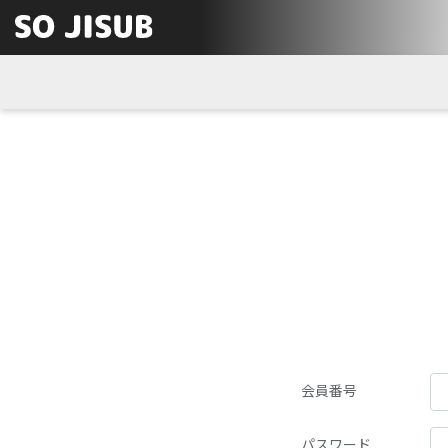
会員番号
パスワード