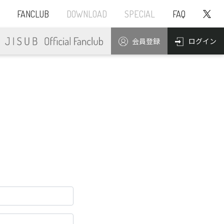
FANCLUB
DOWNLOAD
SPECIAL
FAQ
ログイン
会員登録