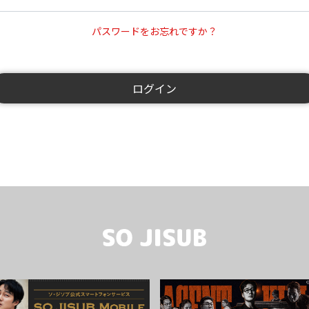
パスワードをお忘れですか？
ログイン