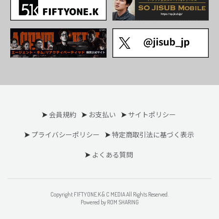
会員規約
お支払い
サイトポリシー
プライバシーポリシー
特定商取引法に基づく表示
よくある質問
Copyright FIFTYONE.K & C MEDIA All Rights Reserved.
Powered by ROM SHARING