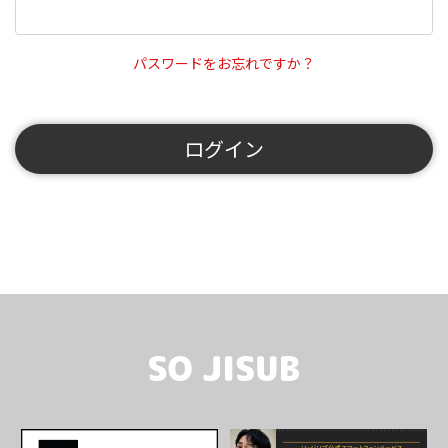
パスワードをお忘れですか？
ログイン