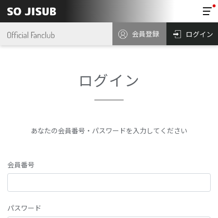
会員登録
ログイン
ログイン
あなたの会員番号・パスワードを入力してください
会員番号
パスワード