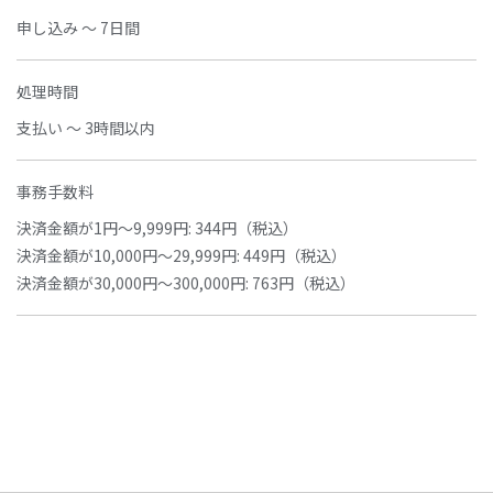
申し込み ～ 7日間
処理時間
支払い ～ 3時間以内
事務手数料
決済金額が1円～9,999円: 344円（税込）
決済金額が10,000円～29,999円: 449円（税込）
決済金額が30,000円～300,000円: 763円（税込）