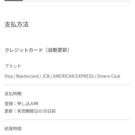
支払方法
クレジットカード（自動更新）
ブランド
Visa / Mastercard / JCB / AMERICAN EXPRESS / Diners Club
支払時期
登録：申し込み時
更新：有効期限日の30日前
処理時間