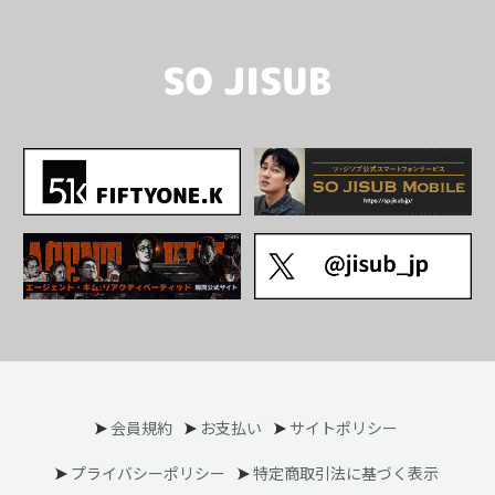
会員規約
お支払い
サイトポリシー
プライバシーポリシー
特定商取引法に基づく表示