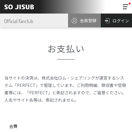
会員登録
ログイン
お支払い
当サイトの決済は、株式会社ロム・シェアリングが運営するシス
テム「PERFECT」で管理しています。ご利用明細、領収書や受領
書等には、「PERFECT」と表記されますので、ご留意ください。
人名やサイト名等は、表記されません。
会費