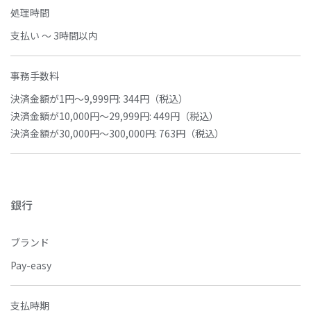
処理時間
支払い ～ 3時間以内
事務手数料
決済金額が1円～9,999円: 344円（税込）
決済金額が10,000円～29,999円: 449円（税込）
決済金額が30,000円～300,000円: 763円（税込）
銀行
ブランド
Pay-easy
支払時期