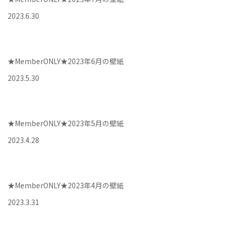
2023
.
6
.
30
★MemberONLY★2023年6月の壁紙
2023
.
5
.
30
★MemberONLY★2023年5月の壁紙
2023
.
4
.
28
★MemberONLY★2023年4月の壁紙
2023
.
3
.
31