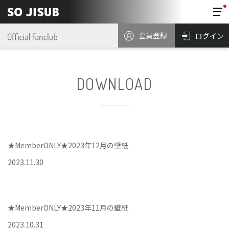
会員登録
ログイン
DOWNLOAD
★MemberONLY★2023年12月の壁紙
2023
.
11
.
30
★MemberONLY★2023年11月の壁紙
2023
.
10
.
31