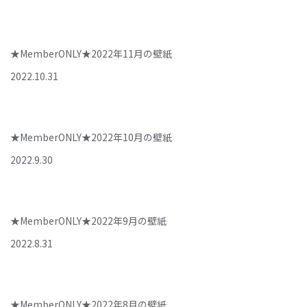
★MemberONLY★2022年11月の壁紙
2022
.
10
.
31
★MemberONLY★2022年10月の壁紙
2022
.
9
.
30
★MemberONLY★2022年9月の壁紙
2022
.
8
.
31
★MemberONLY★2022年8月の壁紙