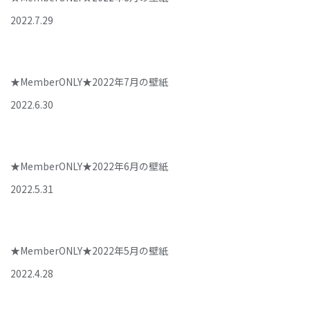
2022
.
7
.
29
★MemberONLY★2022年7月の壁紙
2022
.
6
.
30
★MemberONLY★2022年6月の壁紙
2022
.
5
.
31
★MemberONLY★2022年5月の壁紙
2022
.
4
.
28