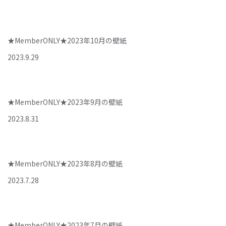
★MemberONLY★2023年10月の壁紙
2023
.
9
.
29
★MemberONLY★2023年9月の壁紙
2023
.
8
.
31
★MemberONLY★2023年8月の壁紙
2023
.
7
.
28
★MemberONLY★2023年7月の壁紙