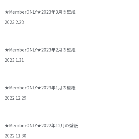
★MemberONLY★2023年3月の壁紙
2023
.
2
.
28
★MemberONLY★2023年2月の壁紙
2023
.
1
.
31
★MemberONLY★2023年1月の壁紙
2022
.
12
.
29
★MemberONLY★2022年12月の壁紙
2022
.
11
.
30