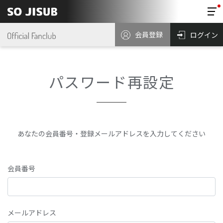
会員登録
ログイン
パスワード再設定
あなたの会員番号・登録メールアドレスを入力してください
会員番号
メールアドレス