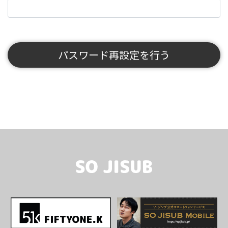
パスワード再設定を行う