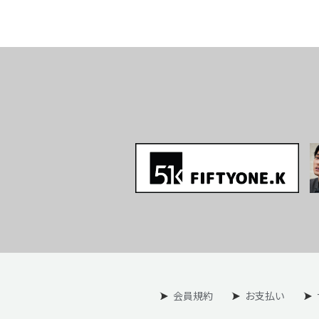
会員規約
お支払い