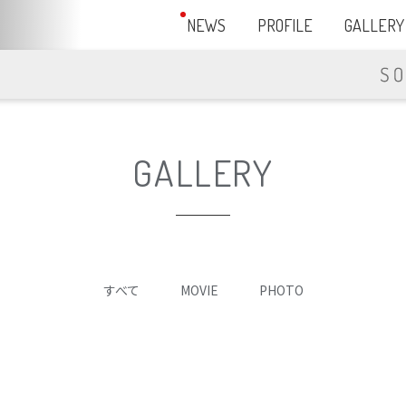
NEWS
PROFILE
GALLERY
GALLERY
すべて
MOVIE
PHOTO