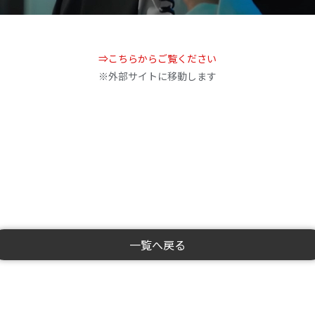
⇒こちらからご覧ください
※外部サイトに移動します
一覧へ戻る