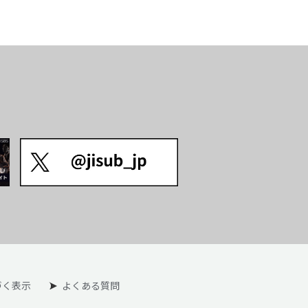
づく表示
よくある質問