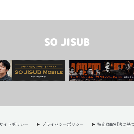
サイトポリシー
プライバシーポリシー
特定商取引法に基