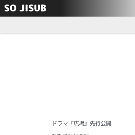
ドラマ『広場』先行公開