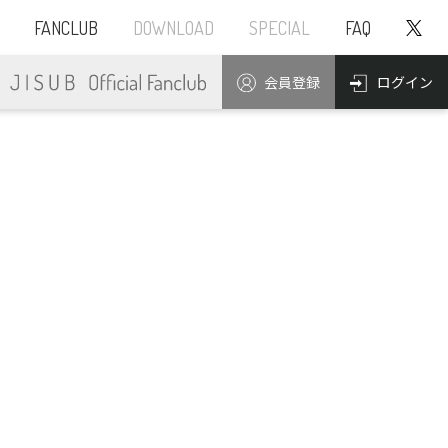
FANCLUB
DOWNLOAD
SPECIAL
FAQ
ログイン
会員登録