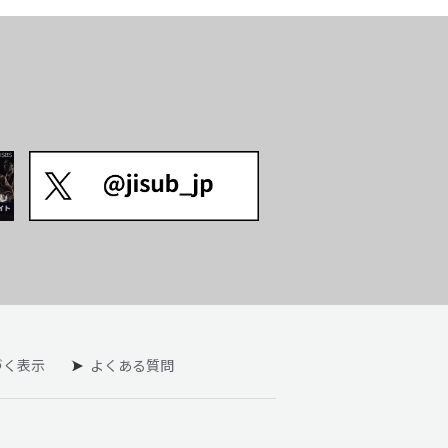
づく表示
よくある質問