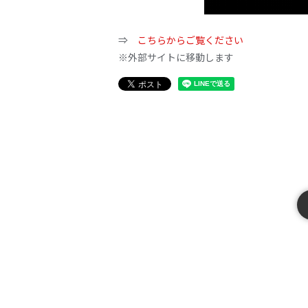
⇒
こちらからご覧ください
※外部サイトに移動します