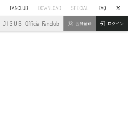
FANCLUB
DOWNLOAD
SPECIAL
FAQ
ログイン
会員登録