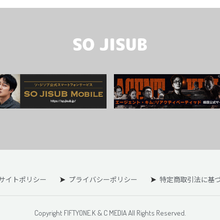
サイトポリシー
プライバシーポリシー
特定商取引法に基
Copyright FIFTYONE.K & C MEDIA All Rights Reserved.