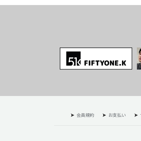
会員規約
お支払い