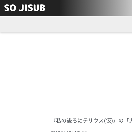
『私の後ろにテリウス(仮)』の「