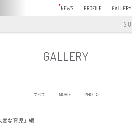
NEWS
PROFILE
GALLERY
GALLERY
すべて
MOVIE
PHOTO
大変な育児」編