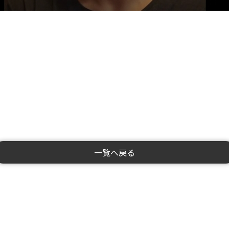
一覧へ戻る