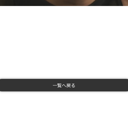
一覧へ戻る