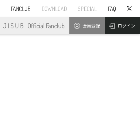
FANCLUB
DOWNLOAD
SPECIAL
FAQ
ログイン
会員登録