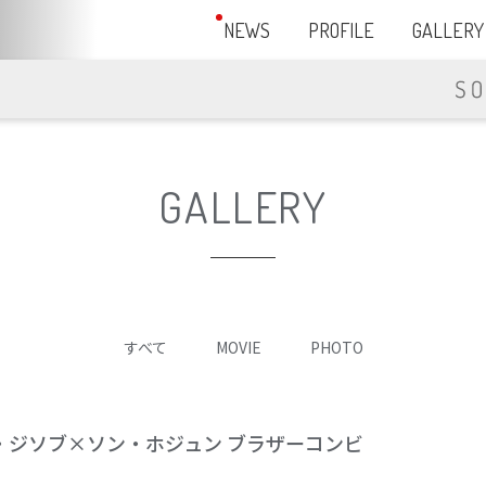
NEWS
PROFILE
GALLERY
GALLERY
すべて
MOVIE
PHOTO
・ジソブ×ソン・ホジュン ブラザーコンビ