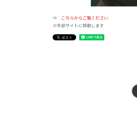
⇒
こちらからご覧ください
※外部サイトに移動します