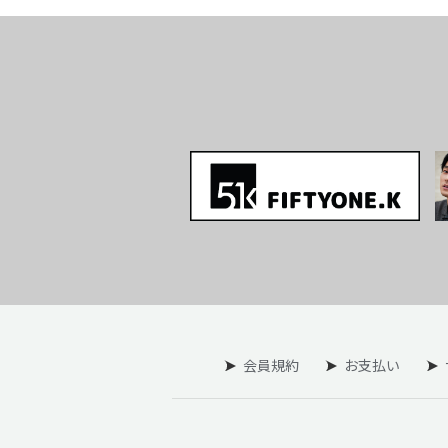
会員規約
お支払い