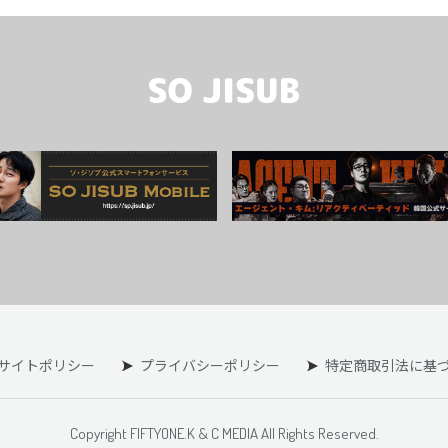
サイトポリシー
プライバシーポリシー
特定商取引法に基
Copyright FIFTYONE.K & C MEDIA All Rights Reserved.