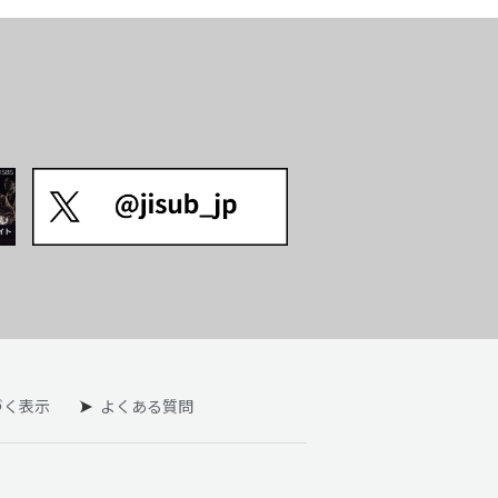
づく表示
よくある質問