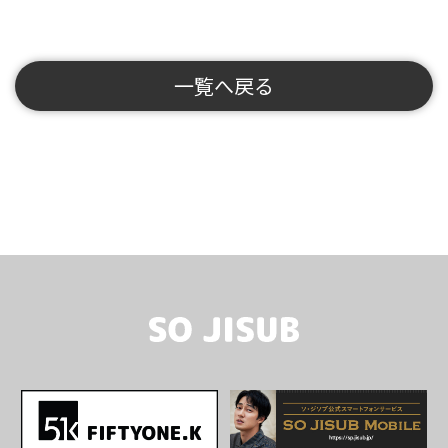
一覧へ戻る