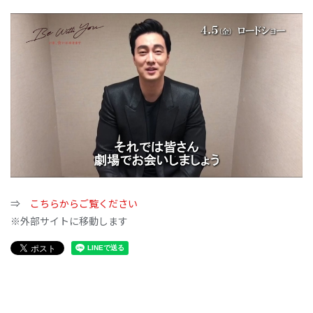
⇒
こちらからご覧ください
※外部サイトに移動します