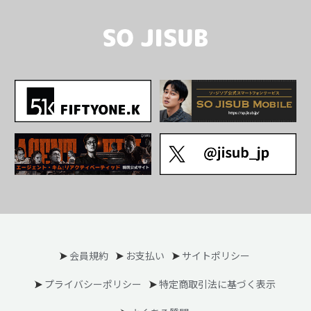
会員規約
お支払い
サイトポリシー
プライバシーポリシー
特定商取引法に基づく表示