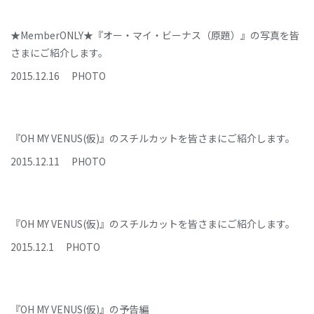
★MemberONLY★『オー・マイ・ビーナス（原題）』の写真を皆
さまにご紹介します。
2015
.
12
.
16
PHOTO
『OH MY VENUS(仮)』のスチルカットを皆さまにご紹介します。
2015
.
12
.
11
PHOTO
『OH MY VENUS(仮)』のスチルカットを皆さまにご紹介します。
2015
.
12
.
1
PHOTO
『OH MY VENUS(仮)』の予告編