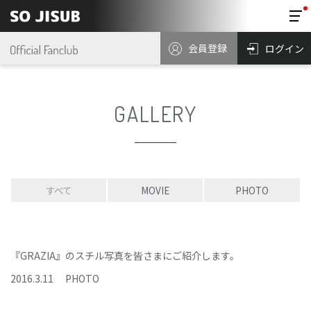
会員登録
ログイン
GALLERY
すべて
MOVIE
PHOTO
『GRAZIA』のスチル写真を皆さまにご紹介します。
2016
.
3
.
11
PHOTO