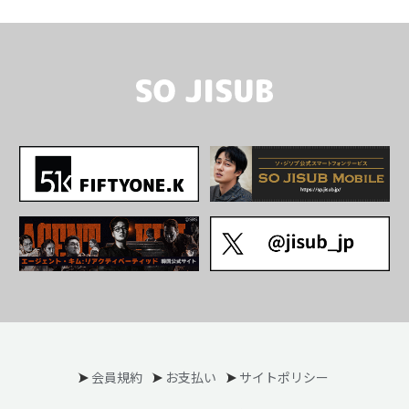
会員規約
お支払い
サイトポリシー