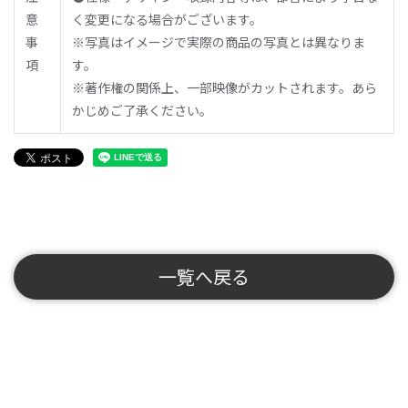
意
く変更になる場合がございます。
事
※写真はイメージで実際の商品の写真とは異なりま
項
す。
※著作権の関係上、一部映像がカットされます。あら
かじめご了承ください。
一覧へ戻る