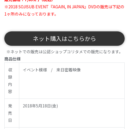
※2018 SOJISUB EVENT『AGAIN, IN JAPAN』DVDの販売は下記の
1ヶ所のみになっております。
ネット購入はこちらから
※ネットでの販売は公認ショップコリタメでの販売になります。
商品仕様
収
イベント模様 / 来日密着映像
録
内
容
発
2018年5月18日(金)
売
日