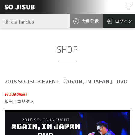
会員登録
ログイン
SHOP
2018 SOJISUB EVENT 『AGAIN, IN JAPAN』 DVD
¥7,639
(税込)
販売：コリタメ