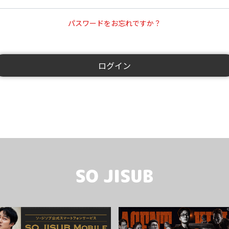
パスワードをお忘れですか？
ログイン