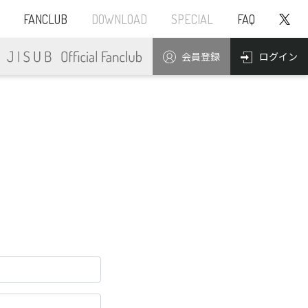
FANCLUB
DOWNLOAD
SPECIAL
FAQ
ログイン
会員登録