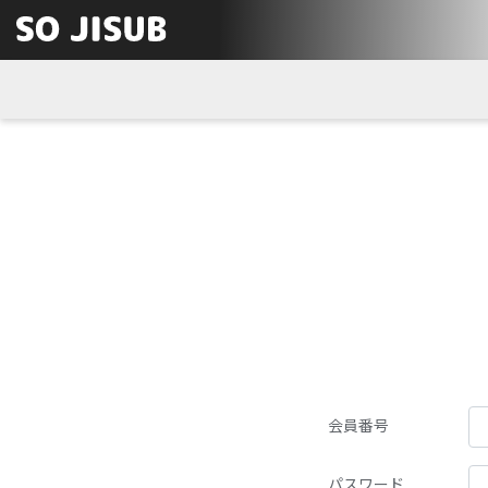
会員番号
パスワード