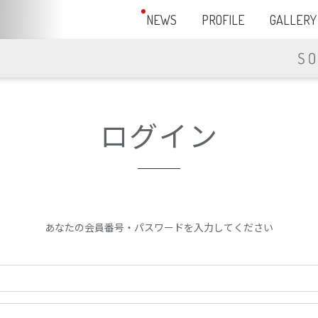
NEWS
PROFILE
GALLERY
ログイン
あなたの会員番号・パスワードを入力してください