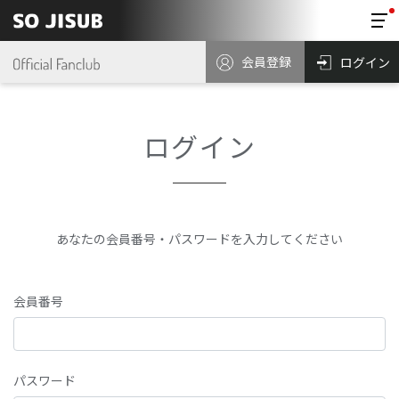
会員登録
ログイン
ログイン
あなたの会員番号・パスワードを入力してください
会員番号
パスワード