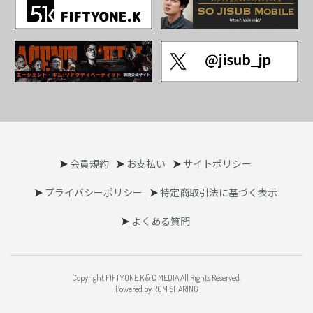
会員規約
お支払い
サイトポリシー
プライバシーポリシー
特定商取引法に基づく表示
よくある質問
Copyright FIFTYONE.K & C MEDIA All Rights Reserved.
Powered by ROM SHARING