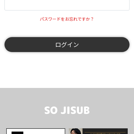
パスワードをお忘れですか？
ログイン