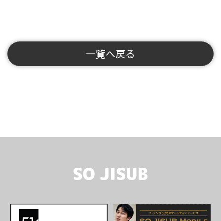
一覧へ戻る