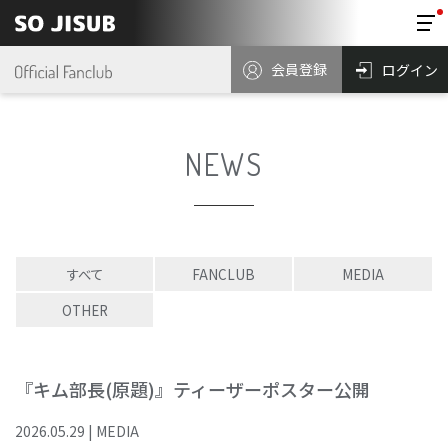
会員登録
ログイン
NEWS
すべて
FANCLUB
MEDIA
OTHER
『キム部長(原題)』ティーザーポスター公開
2026
.
05
.
29
|
MEDIA