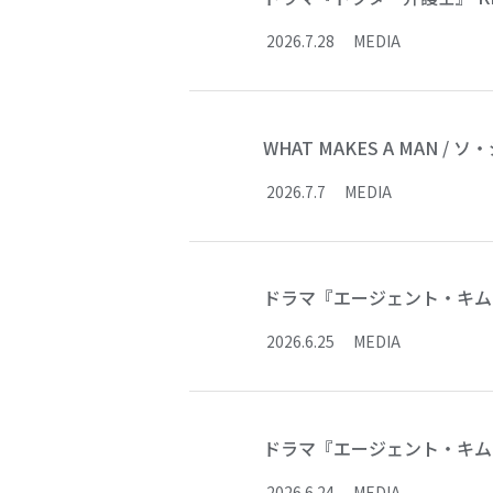
2026
.
7
.
28
MEDIA
WHAT MAKES A MAN
2026
.
7
.
7
MEDIA
ドラマ『エージェント・キム
2026
.
6
.
25
MEDIA
ドラマ『エージェント・キム:リ
2026
.
6
.
24
MEDIA