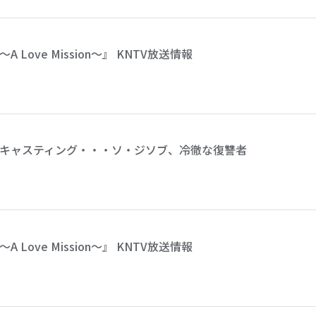
Love Mission～』 KNTV放送情報
かなキャスティング・・・ソ・ジソブ、冷徹な復讐者
Love Mission～』 KNTV放送情報