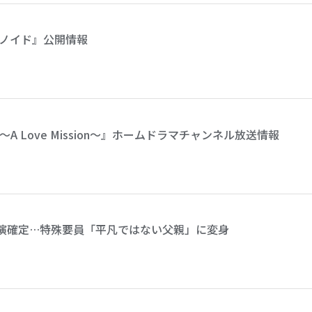
ノイド』公開情報
 Love Mission～』ホームドラマチャンネル放送情報
』出演確定…特殊要員「平凡ではない父親」に変身