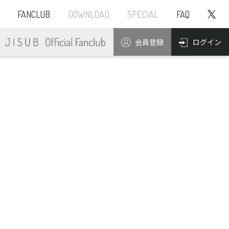
FANCLUB
DOWNLOAD
SPECIAL
FAQ
ログイン
会員登録