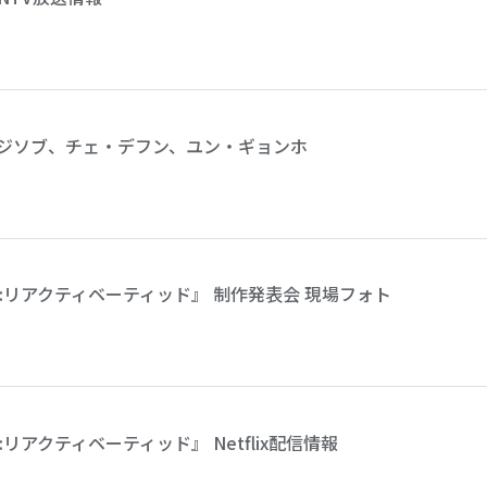
 / ソ・ジソブ、チェ・デフン、ユン・ギョンホ
:リアクティベーティッド』 制作発表会 現場フォト
アクティベーティッド』 Netflix配信情報