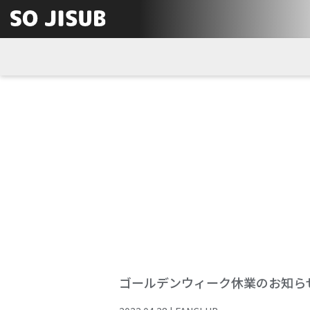
ゴールデンウィーク休業のお知ら