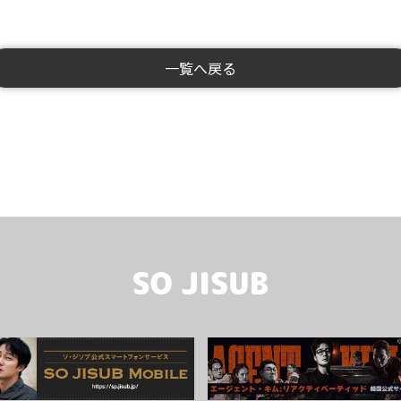
一覧へ戻る