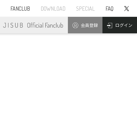
FANCLUB
DOWNLOAD
SPECIAL
FAQ
ログイン
会員登録