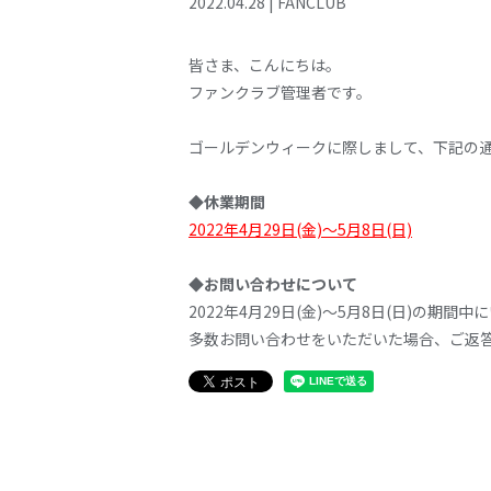
2022
.
04
.
28
|
FANCLUB
皆さま、こんにちは。
ファンクラブ管理者です。
ゴールデンウィークに際しまして、下記の
◆休業期間
2022年4月29日(金)～5月8日(日)
◆お問い合わせについて
2022年4月29日(金)～5月8日(日)の
多数お問い合わせをいただいた場合、ご返