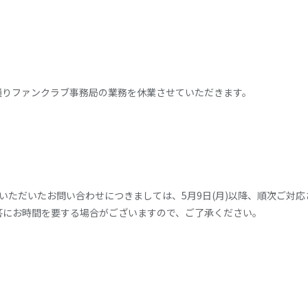
通りファンクラブ事務局の業務を休業させていただきます。
期間中にいただいたお問い合わせにつきましては、5月9日(月)以降、順次ご
答にお時間を要する場合がございますので、ご了承ください。