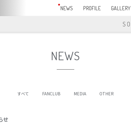
NEWS
PROFILE
GALLERY
NEWS
すべて
FANCLUB
MEDIA
OTHER
らせ