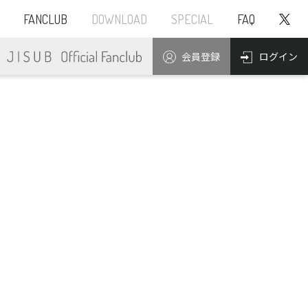
FANCLUB
DOWNLOAD
SPECIAL
FAQ
ログイン
会員登録