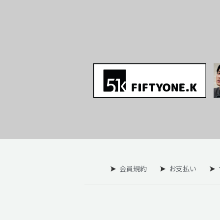
会員規約
お支払い