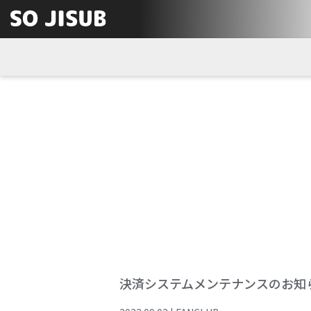
決済システムメンテナンスのお知