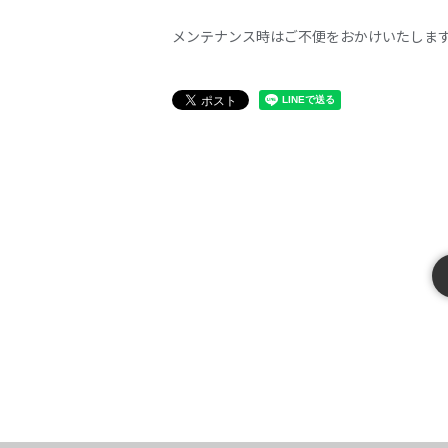
メンテナンス時はご不便をおかけいたしま