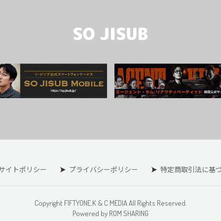
サイトポリシー
プライバシーポリシー
特定商取引法に基
Copyright FIFTYONE.K & C MEDIA All Rights Reserved.
Powered by ROM SHARING