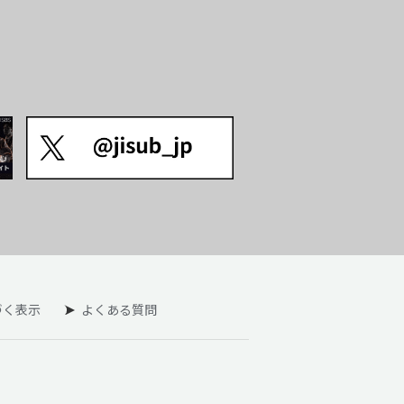
づく表示
よくある質問