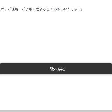
すが、ご理解・ご了承の程よろしくお願いいたします。
一覧へ戻る