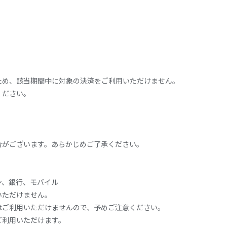
。
ため、該当期間中に対象の決済をご利用いただけません。
ください。
合がございます。あらかじめご了承ください。
ン、銀行、モバイル
いただけません。
はご利用いただけませんので、予めご注意ください。
ご利用いただけます。