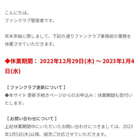
こんにちは。
ファンクラブ管理者です。
年末年始に際しまして、下記の通りファンクラブ事務局の業務を
休業させていただきます。
◆休業期間： 2022年12月29日(木) ～ 2023年1月4
日(水)
【 ファンクラブ更新について 】
◆本サイト 更新手続きページからのお申込み：休業期間も受付い
たします。
【 お問い合わせについて 】
上記休業期間中にいただいたお問い合わせにつきましては、2023
年1月5日(木)以降、順次ご対応させていただきます。