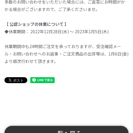
多数のお問い合わせをいただいた場合には、ご返答にお時間がか
かる場合がございますので、ご了承くださいませ。
【 公認ショップの休業について 】
◆休業期間： 2022年12月28日(水) ～ 2023年1月5日(木)
休業期間中も24時間ご注文を承っておりますが、受注確認メー
ル・お問い合わせへのお返事・ご注文商品の出荷等は、1月6日(金)
より順次行わせて頂きます。