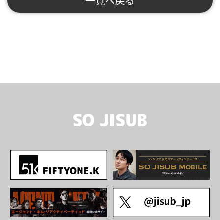
一覧へ戻る