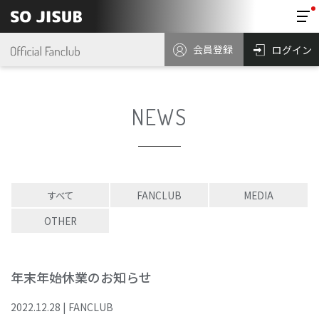
会員登録
ログイン
NEWS
すべて
FANCLUB
MEDIA
OTHER
年末年始休業のお知らせ
2022
.
12
.
28
|
FANCLUB