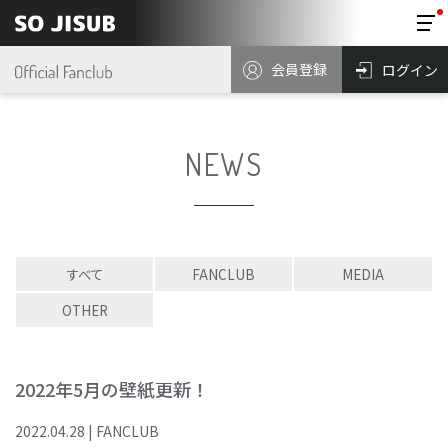
会員登録
ログイン
NEWS
すべて
FANCLUB
MEDIA
OTHER
2022年5月の壁紙更新！
2022
.
04
.
28
|
FANCLUB