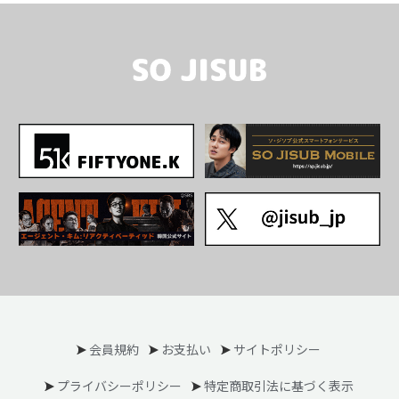
会員規約
お支払い
サイトポリシー
プライバシーポリシー
特定商取引法に基づく表示