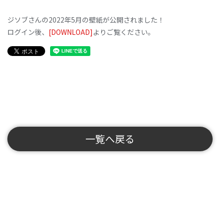
ジソブさんの2022年5月の壁紙が公開されました！
ログイン後、
[DOWNLOAD]
よりご覧ください。
一覧へ戻る