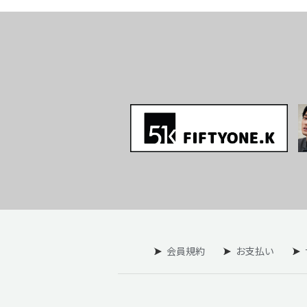
会員規約
お支払い