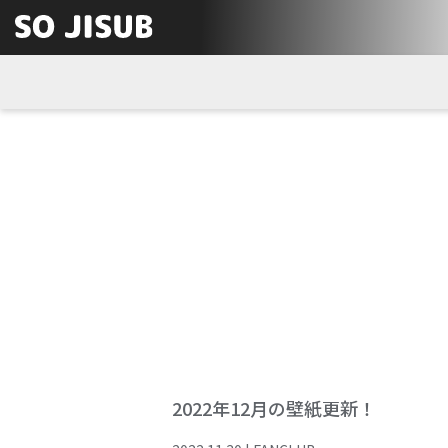
2022年12月の壁紙更新！