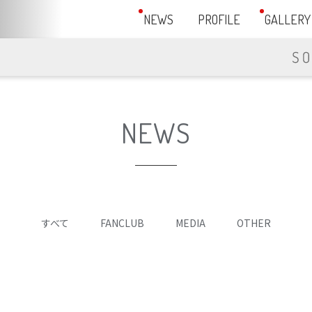
NEWS
PROFILE
GALLERY
NEWS
すべて
FANCLUB
MEDIA
OTHER