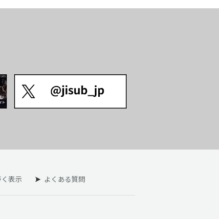
づく表示
よくある質問