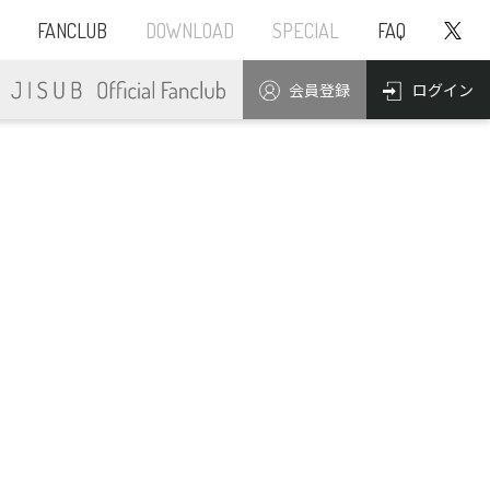
FANCLUB
DOWNLOAD
SPECIAL
FAQ
ログイン
会員登録