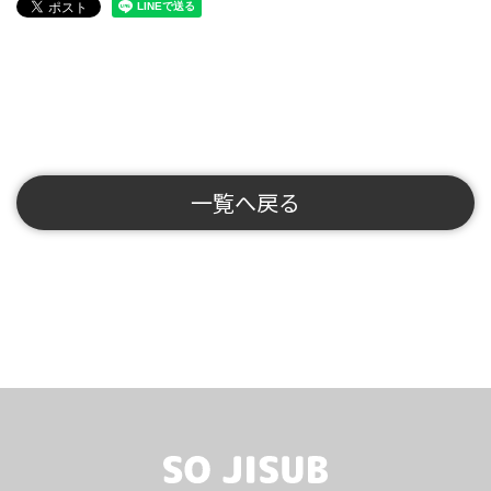
一覧へ戻る