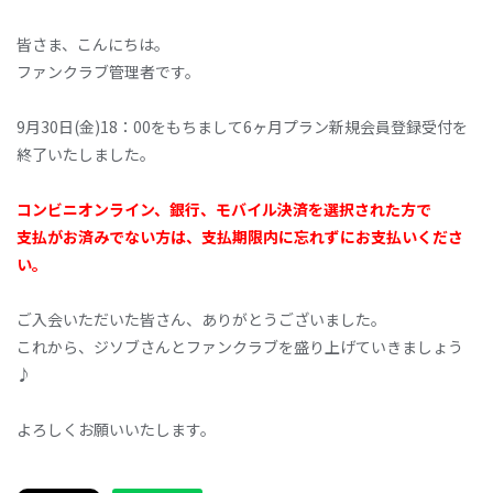
皆さま、こんにちは。
ファンクラブ管理者です。
9月30日(金)18：00をもちまして6ヶ月プラン新規会員登録受付を
終了いたしました。
コンビニオンライン、銀行、モバイル決済を選択された方で
支払がお済みでない方は、支払期限内に忘れずにお支払いくださ
い。
ご入会いただいた皆さん、ありがとうございました。
これから、ジソブさんとファンクラブを盛り上げていきましょう
♪
よろしくお願いいたします。