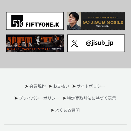
会員規約
お支払い
サイトポリシー
プライバシーポリシー
特定商取引法に基づく表示
よくある質問