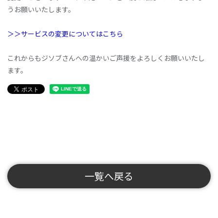
うお願いいたします。
＞＞サービスの変更についてはこちら
これからもジソブさんへの温かいご声援をよろしくお願いいたし
ます。
一覧へ戻る