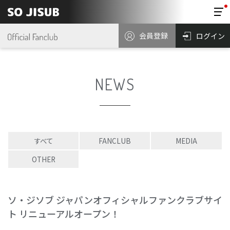
会員登録
ログイン
NEWS
すべて
FANCLUB
MEDIA
OTHER
ソ・ジソブ ジャパンオフィシャルファンクラブサイ
ト リニューアルオープン！