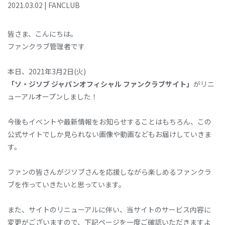
2021
.
03
.
02
|
FANCLUB
皆さま、こんにちは。
ファンクラブ管理者です
本日、2021年3月2日(火)
「ソ・ジソブ ジャパンオフィシャル ファンクラブサイト」
がリニ
ューアルオープンしました！
今後もイベントや最新情報をお知らせすることはもちろん、この
公式サイトでしか見られない画像や動画などもお届けしていきま
す。
ファンの皆さんがジソブさんを応援しながら楽しめるファンクラ
ブを作っていきたいと思っています。
また、サイトのリニューアルに伴い、当サイトのサービス内容に
変更がございますので、下記ページを一度ご確認いただきますよ