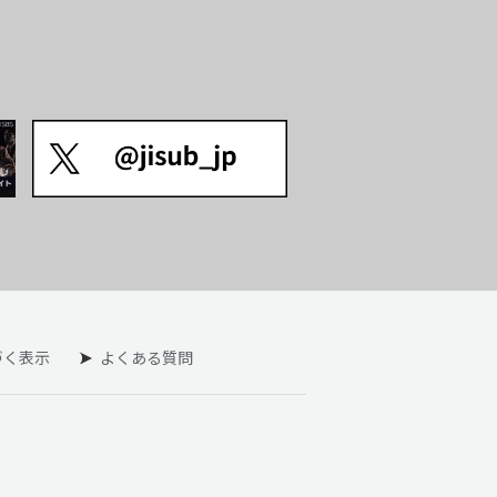
づく表示
よくある質問