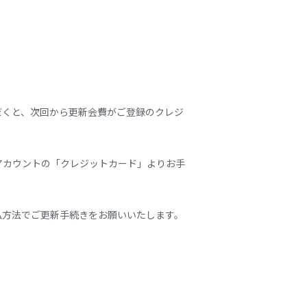
だくと、次回から更新会費がご登録のクレジ
アカウントの「クレジットカード」よりお手
払方法でご更新手続きをお願いいたします。