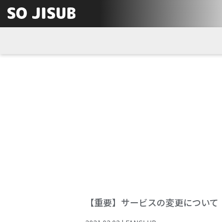
【重要】サービスの変更について