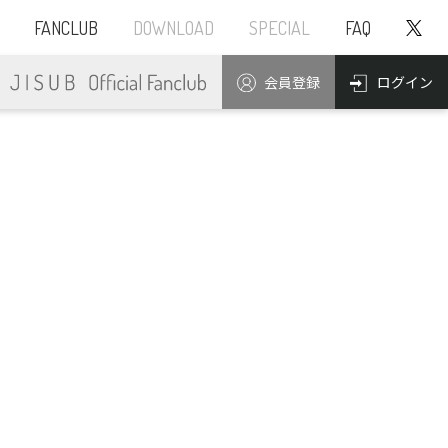
FANCLUB
DOWNLOAD
SPECIAL
FAQ
ログイン
会員登録