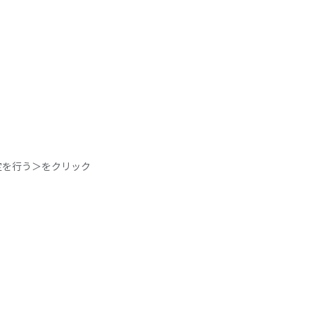
定を行う＞をクリック