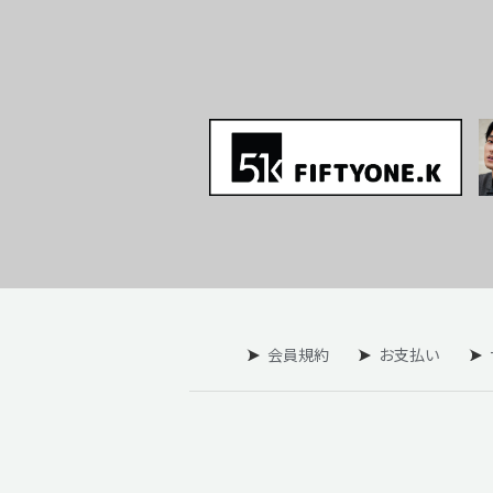
会員規約
お支払い