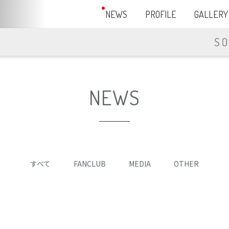
NEWS
PROFILE
GALLERY
NEWS
すべて
FANCLUB
MEDIA
OTHER